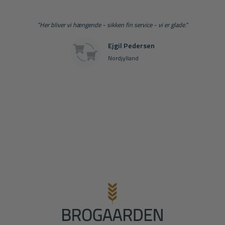
"Her bliver vi hængende - sikken fin service - vi er glade."
Ejgil Pedersen
Nordjylland