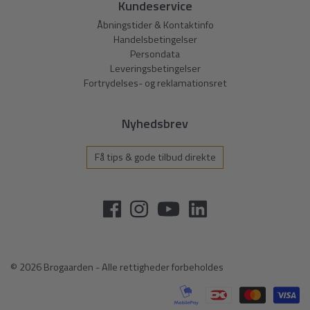
Kundeservice
Åbningstider & Kontaktinfo
Handelsbetingelser
Persondata
Leveringsbetingelser
Fortrydelses- og reklamationsret
Nyhedsbrev
Få tips & gode tilbud direkte
© 2026 Brogaarden - Alle rettigheder forbeholdes