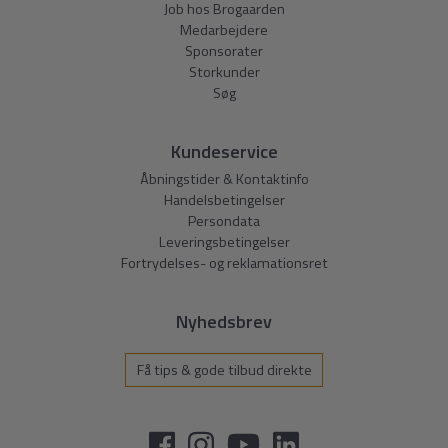
Job hos Brogaarden
Medarbejdere
Sponsorater
Storkunder
Søg
Kundeservice
Åbningstider & Kontaktinfo
Handelsbetingelser
Persondata
Leveringsbetingelser
Fortrydelses- og reklamationsret
Nyhedsbrev
Få tips & gode tilbud direkte