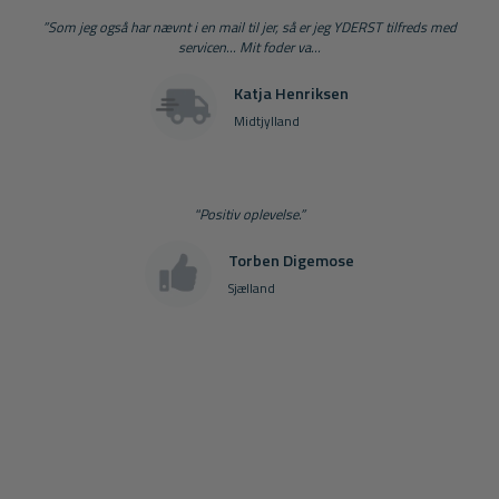
”Som jeg også har nævnt i en mail til jer, så er jeg YDERST tilfreds med
servicen... Mit foder va...
Katja Henriksen
Midtjylland
"Positiv oplevelse.”
Torben Digemose
Sjælland