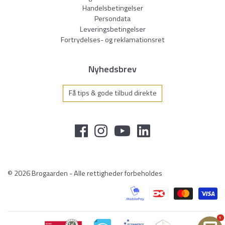
Handelsbetingelser
Persondata
Leveringsbetingelser
Fortrydelses- og reklamationsret
Nyhedsbrev
Få tips & gode tilbud direkte
© 2026 Brogaarden - Alle rettigheder forbeholdes
1