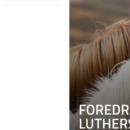
FOREDR
LUTHER