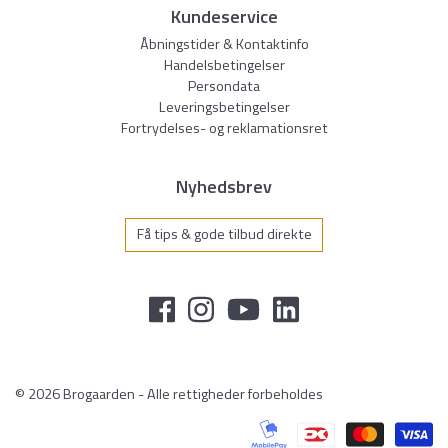
Kundeservice
Åbningstider & Kontaktinfo
Handelsbetingelser
Persondata
Leveringsbetingelser
Fortrydelses- og reklamationsret
Nyhedsbrev
Få tips & gode tilbud direkte
© 2026 Brogaarden - Alle rettigheder forbeholdes