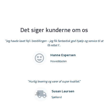
Det siger kunderne om os
”Jeg havde lavet fejl i bestillingen - jeg fik fantastisk god hjælp og service til at
få rettet f...
Hanne Espersen
Hovedstaden
”Hurtig levering og varer af super kvalitet.”
Susan Laursen
Sjælland