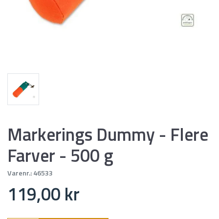
Markerings Dummy - Flere
Farver - 500 g
Varenr.:
46533
119,00 kr