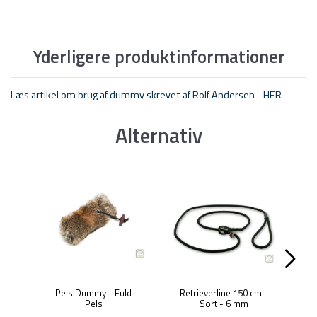
Yderligere produktinformationer
Læs artikel om brug af dummy skrevet af Rolf Andersen - HER
Alternativ
Pels Dummy - Fuld
Retrieverline 150 cm -
Pels
Sort - 6 mm