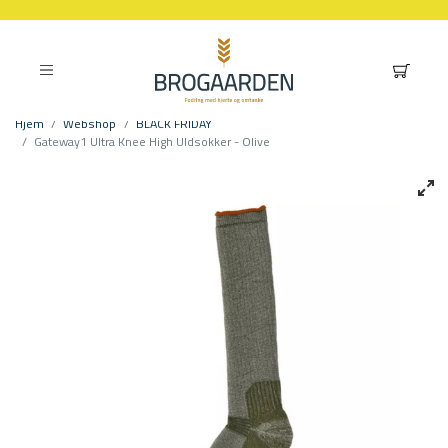
Hjem
Webshop
BLACK FRIDAY
Gateway1 Ultra Knee High Uldsokker - Olive