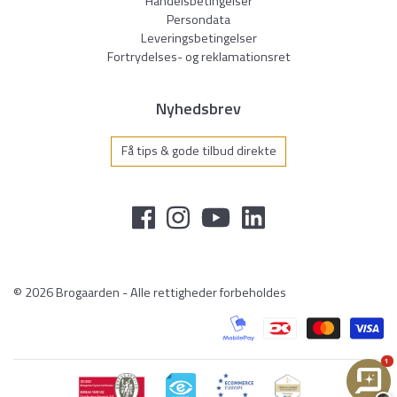
Handelsbetingelser
Persondata
Leveringsbetingelser
Fortrydelses- og reklamationsret
Nyhedsbrev
Få tips & gode tilbud direkte
© 2026 Brogaarden - Alle rettigheder forbeholdes
1