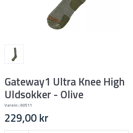
Gateway1 Ultra Knee High
Uldsokker - Olive
Varenr.:
60511
229,00 kr