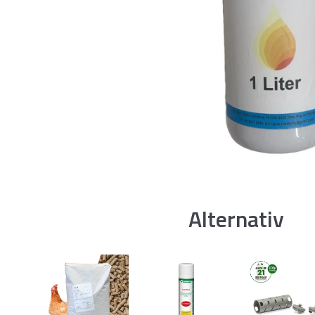
Alternativ