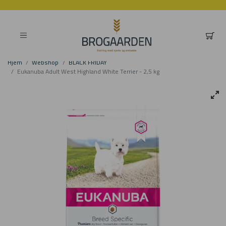
Hjem
Webshop
BLACK FRIDAY
Eukanuba Adult West Highland White Terrier - 2,5 kg