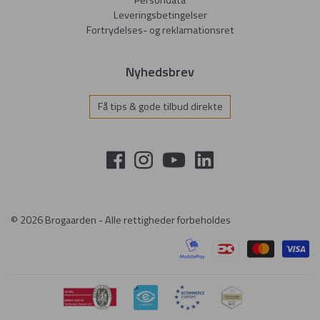
Persondata
Leveringsbetingelser
Fortrydelses- og reklamationsret
Nyhedsbrev
Få tips & gode tilbud direkte
© 2026 Brogaarden - Alle rettigheder forbeholdes