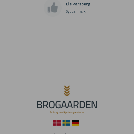
Lis Parsberg
Syddanmark