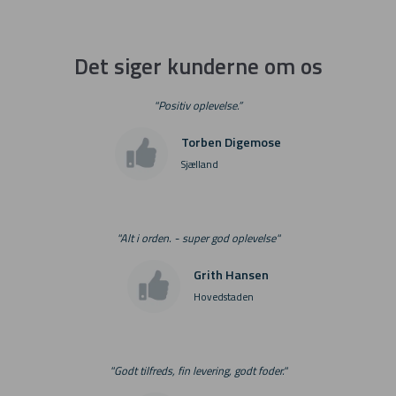
Det siger kunderne om os
"Positiv oplevelse.”
Torben Digemose
Sjælland
"Alt i orden. - super god oplevelse"
Grith Hansen
Hovedstaden
"Godt tilfreds, fin levering, godt foder."