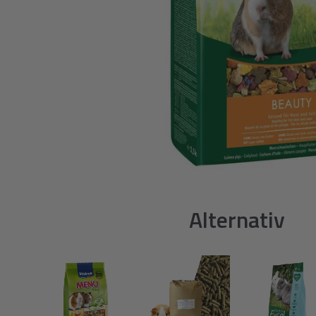
Alternativ