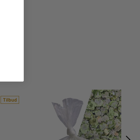
Tilbud