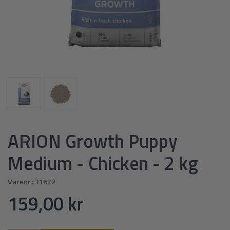
ARION Growth Puppy
Medium - Chicken - 2 kg
Varenr.:
31672
159,00 kr