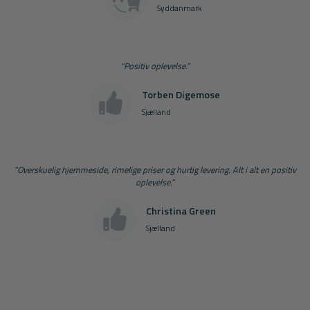
Syddanmark
"Positiv oplevelse.”
Torben Digemose
Sjælland
”Overskuelig hjemmeside, rimelige priser og hurtig levering. Alt i alt en positiv
oplevelse.”
Christina Green
Sjælland