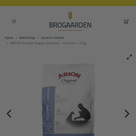
Hjem
Webshop
BLACK FRIDAY
ARION Growth Puppy Medium - Chicken - 2 kg