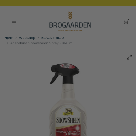
Hjem
Webshop
BLACK FRIDAY
Absorbine Showsheen Spray - 946 ml