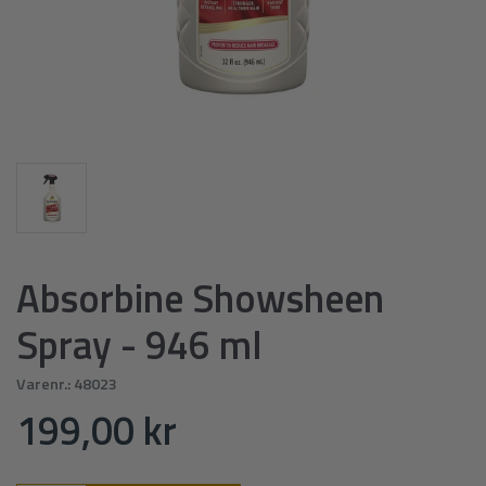
Absorbine Showsheen
Spray - 946 ml
Varenr.:
48023
199,00 kr