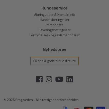
Kundeservice
Åbningstider & Kontaktinfo
Handelsbetingelser
Persondata
Leveringsbetingelser
Fortrydelses- og reklamationsret
Nyhedsbrev
Få tips & gode tilbud direkte
© 2026 Brogaarden - Alle rettigheder forbeholdes