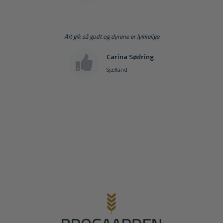
Alt gik så godt og dyrene er lykkelige
Carina Sødring
Sjælland