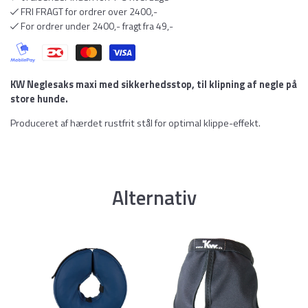
FRI FRAGT for ordrer over 2400,-
For ordrer under 2400,- fragt fra 49,-
KW Neglesaks maxi med sikkerhedsstop, til klipning af negle på
store hunde.
Produceret af hærdet rustfrit stål for optimal klippe-effekt.
Alternativ